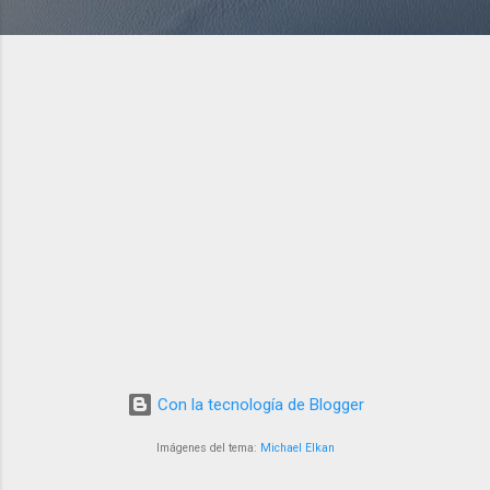
Con la tecnología de Blogger
Imágenes del tema:
Michael Elkan